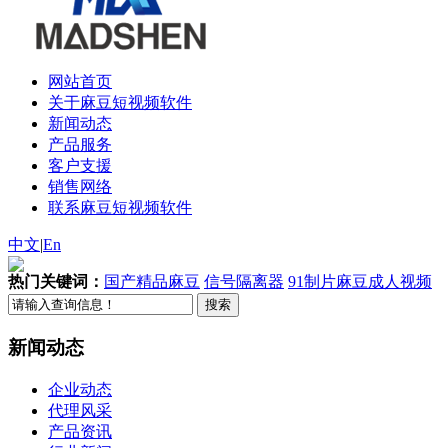
网站首页
关于麻豆短视频软件
新闻动态
产品服务
客户支援
销售网络
联系麻豆短视频软件
中文
|
En
热门关键词：
国产精品麻豆
信号隔离器
91制片麻豆成人视频
新闻动态
企业动态
代理风采
产品资讯