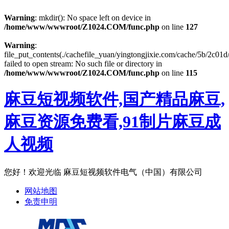
Warning
: mkdir(): No space left on device in
/home/www/wwwroot/Z1024.COM/func.php
on line
127
Warning
:
file_put_contents(./cachefile_yuan/yingtongjixie.com/cache/5b/2c01d
failed to open stream: No such file or directory in
/home/www/wwwroot/Z1024.COM/func.php
on line
115
麻豆短视频软件,国产精品麻豆,
麻豆资源免费看,91制片麻豆成
人视频
您好！欢迎光临 麻豆短视频软件电气（中国）有限公司
网站地图
免责申明