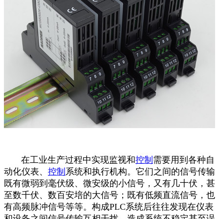
在工业生产过程中实现监视和
控制
需要用到各种自
动化仪表、
控制
系统和执行机构。它们之间的信号传输
既有微弱到毫伏级、微安级的小信号，又有几十伏，甚
至数千伏、数百安培的大信号；既有低频直流信号，也
有高频脉冲信号等等。构成PLC系统后往往发现在仪表
和设备之间信号传输互相干扰，造成系统不稳定甚至误