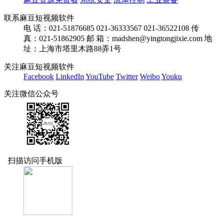
联系麻豆短视频软件
电 话：021-51876685 021-36333567 021-36522108
传
真：021-51862905
邮 箱：madshen@yingtongjixie.com
地
址：上海市塔里木路88弄1号
关注麻豆短视频软件
Facebook
LinkedIn
YouTube
Twitter
Weibo
Youku
关注微信公众号
扫描访问手机版